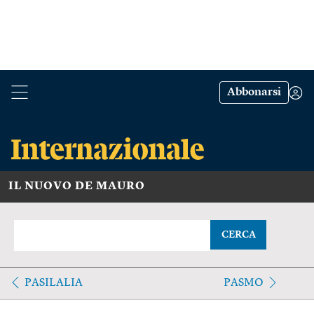
Abbonarsi
IL NUOVO DE MAURO
CERCA
PASILALIA
PASMO