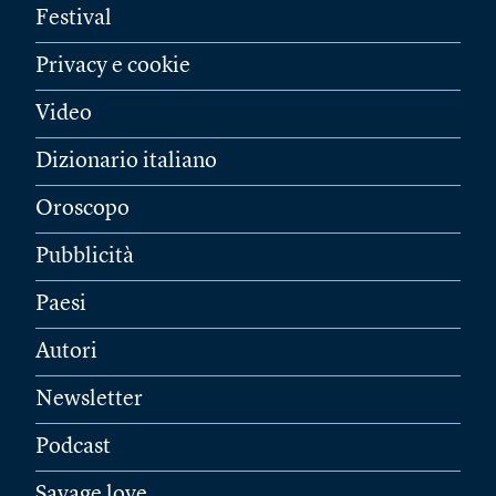
Festival
Privacy e cookie
Video
Dizionario italiano
Oroscopo
Pubblicità
Paesi
Autori
Newsletter
Podcast
Savage love