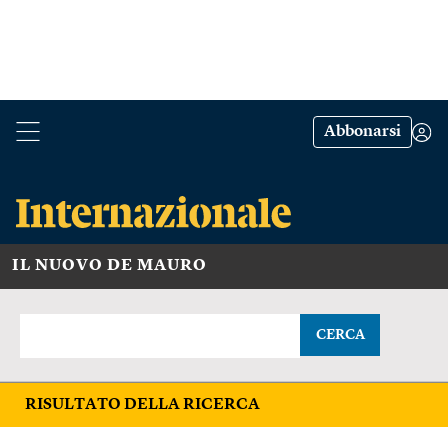
Abbonarsi
IL NUOVO DE MAURO
CERCA
RISULTATO DELLA RICERCA