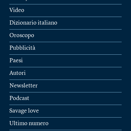
Video
Dizionario italiano
Oroscopo
Pubblicità
Paesi
Autori
Newsletter
Podcast
Savage love
Ultimo numero