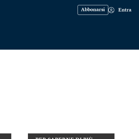
Abbonarsi
Entra