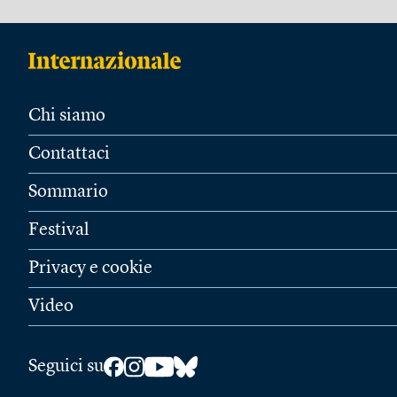
Chi siamo
Contattaci
Sommario
Festival
Privacy e cookie
Video
Seguici su