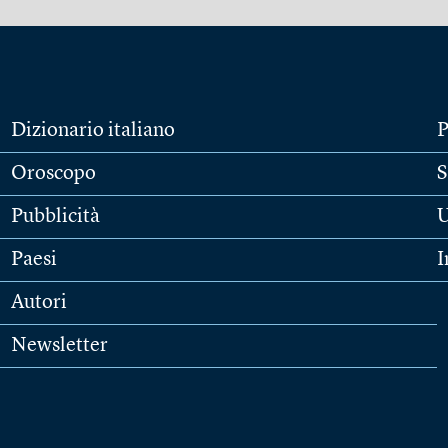
Dizionario italiano
P
Oroscopo
S
Pubblicità
U
Paesi
I
Autori
Newsletter