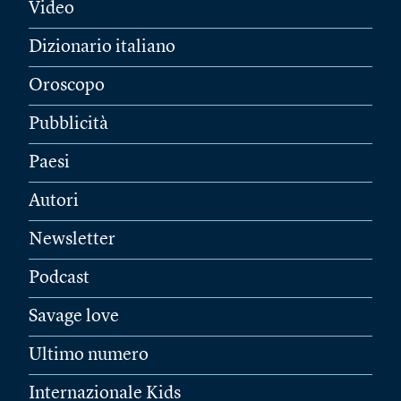
Video
Dizionario italiano
Oroscopo
Pubblicità
Paesi
Autori
Newsletter
Podcast
Savage love
Ultimo numero
Internazionale Kids