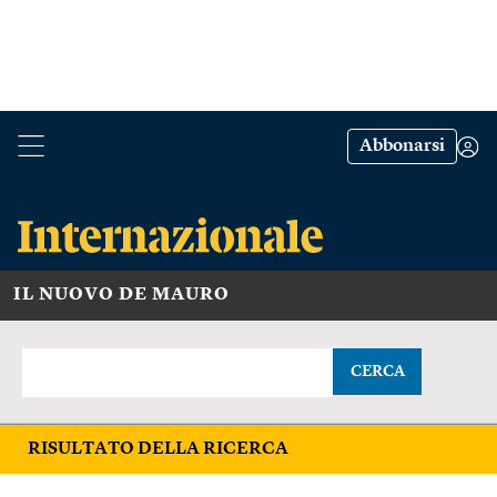
Abbonarsi
IL NUOVO DE MAURO
CERCA
RISULTATO DELLA RICERCA