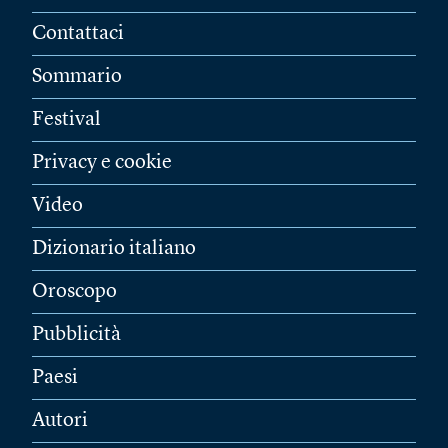
Contattaci
Sommario
Festival
Privacy e cookie
Video
Dizionario italiano
Oroscopo
Pubblicità
Paesi
Autori