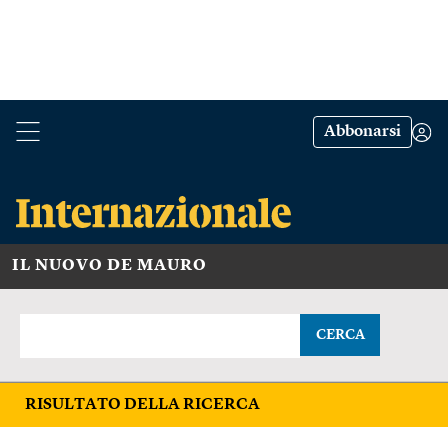
Abbonarsi
IL NUOVO DE MAURO
CERCA
RISULTATO DELLA RICERCA