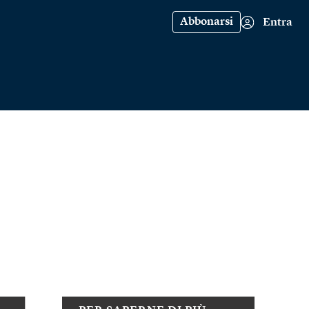
Abbonarsi
Entra