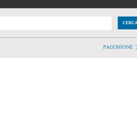
CERC
PACCHIONE