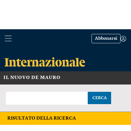
Abbonarsi
IL NUOVO DE MAURO
CERCA
RISULTATO DELLA RICERCA