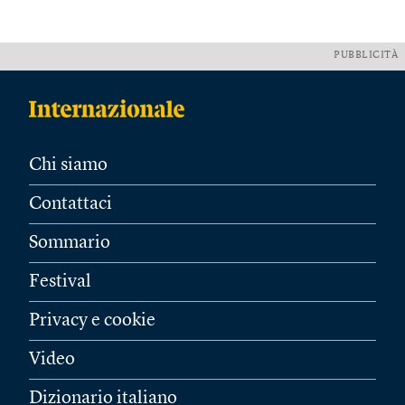
PUBBLICITÀ
Chi siamo
Contattaci
Sommario
Festival
Privacy e cookie
Video
Dizionario italiano