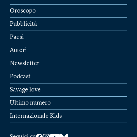
Oroscopo
Pubblicità
Paesi
Autori
Newsletter
Podcast
Savage love
Ultimo numero
Internazionale Kids