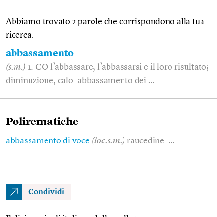
Abbiamo trovato 2 parole che corrispondono alla tua
ricerca.
abbassamento
(s.m.)
1. CO l’abbassare, l’abbassarsi e il loro risultato;
diminuzione, calo: abbassamento dei …
Polirematiche
abbassamento di voce
(loc.s.m.)
raucedine. …
Condividi