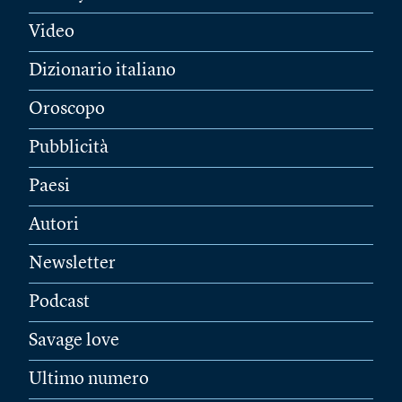
Video
Dizionario italiano
Oroscopo
Pubblicità
Paesi
Autori
Newsletter
Podcast
Savage love
Ultimo numero