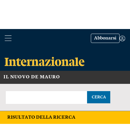
Abbonarsi
IL NUOVO DE MAURO
CERCA
RISULTATO DELLA RICERCA