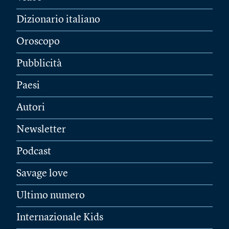
Dizionario italiano
Oroscopo
Pubblicità
Paesi
Autori
Newsletter
Podcast
Savage love
Ultimo numero
Internazionale Kids