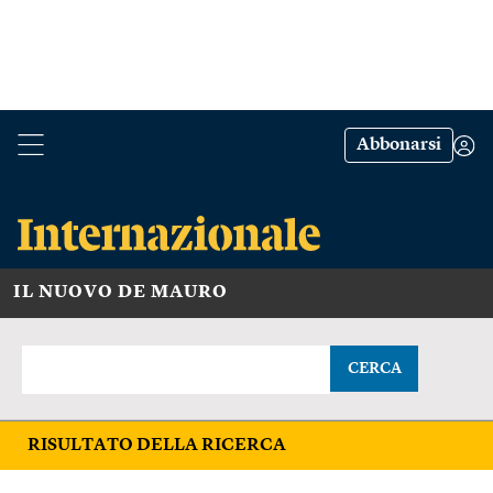
Abbonarsi
IL NUOVO DE MAURO
CERCA
RISULTATO DELLA RICERCA