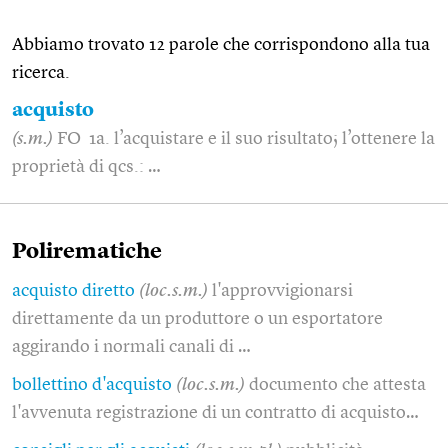
Abbiamo trovato 12 parole che corrispondono alla tua
ricerca.
acquisto
(s.m.)
FO 1a. l’acquistare e il suo risultato; l’ottenere la
proprietà di qcs.: …
Polirematiche
acquisto diretto
(loc.s.m.)
l'approvvigionarsi
direttamente da un produttore o un esportatore
aggirando i normali canali di …
bollettino d'acquisto
(loc.s.m.)
documento che attesta
l'avvenuta registrazione di un contratto di acquisto…