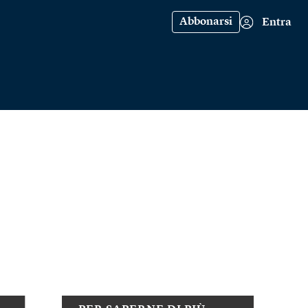
Abbonarsi
Entra