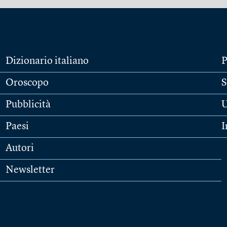
Dizionario italiano
P
Oroscopo
S
Pubblicità
U
Paesi
I
Autori
Newsletter