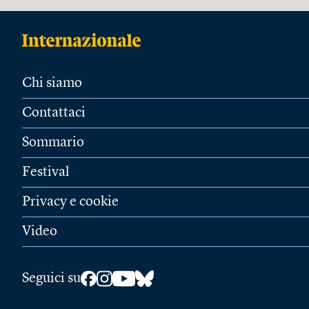
Chi siamo
Contattaci
Sommario
Festival
Privacy e cookie
Video
Seguici su