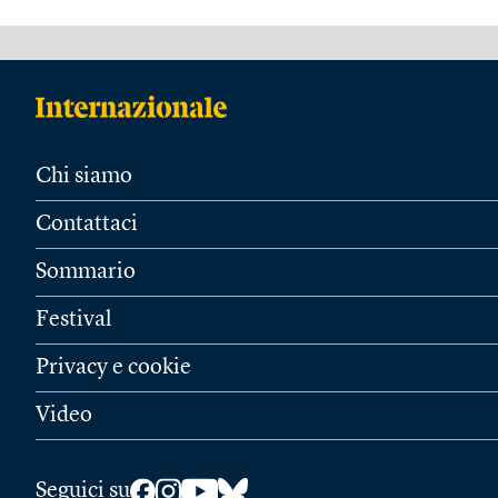
Chi siamo
Contattaci
Sommario
Festival
Privacy e cookie
Video
Seguici su