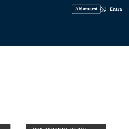
Abbonarsi
Entra