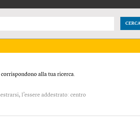
CERC
corrispondono alla tua ricerca.
estrarsi, l’essere addestrato: centro