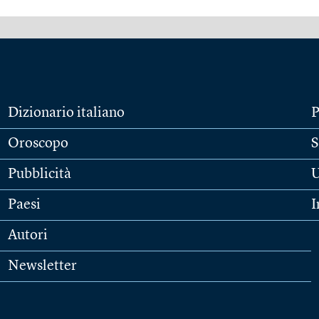
Dizionario italiano
P
Oroscopo
S
Pubblicità
U
Paesi
I
Autori
Newsletter