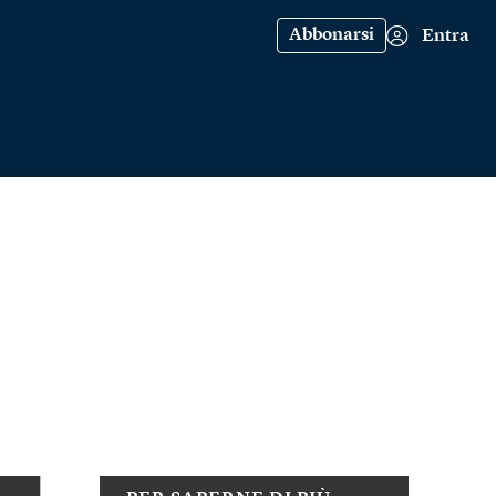
Abbonarsi
Entra