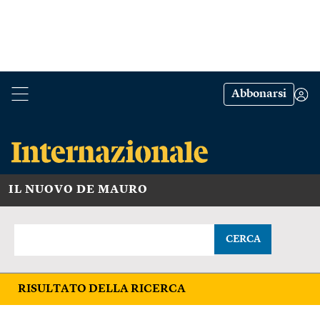
Abbonarsi
IL NUOVO DE MAURO
CERCA
RISULTATO DELLA RICERCA