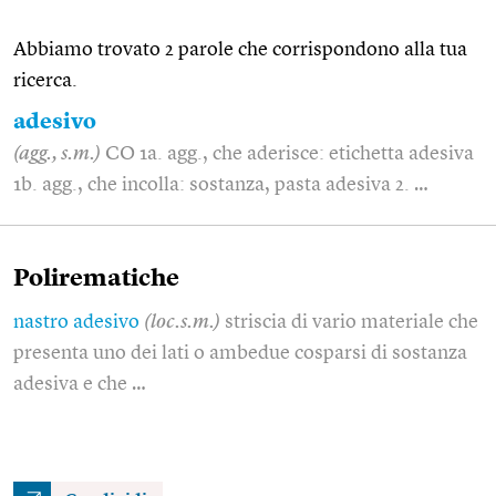
Abbiamo trovato 2 parole che corrispondono alla tua
ricerca.
adesivo
(agg., s.m.)
CO 1a. agg., che aderisce: etichetta adesiva
1b. agg., che incolla: sostanza, pasta adesiva 2. …
Polirematiche
nastro adesivo
(loc.s.m.)
striscia di vario materiale che
presenta uno dei lati o ambedue cosparsi di sostanza
adesiva e che …