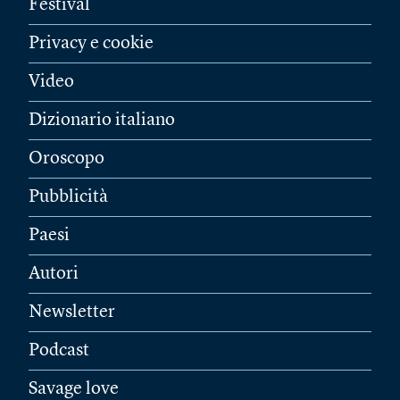
Festival
Privacy e cookie
Video
Dizionario italiano
Oroscopo
Pubblicità
Paesi
Autori
Newsletter
Podcast
Savage love