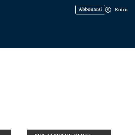
Abbonarsi
Entra