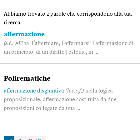
Abbiamo trovato 2 parole che corrispondono alla tua
ricerca.
affermazione
(s.f.)
AU 1a. l’affermare, l’affermarsi: l’affermazione di
un principio, di un diritto | estens., in …
Polirematiche
affermazione disgiuntiva
(loc.s.f.)
nella logica
proposizionale, affermazione costituita da due
proposizioni collegate da una …