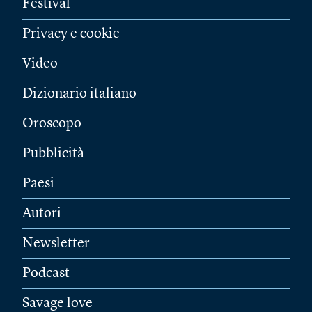
Festival
Privacy e cookie
Video
Dizionario italiano
Oroscopo
Pubblicità
Paesi
Autori
Newsletter
Podcast
Savage love