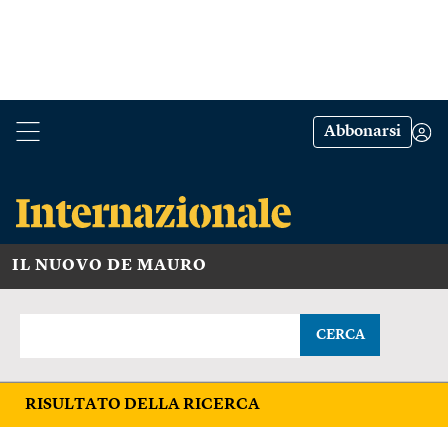
Abbonarsi
IL NUOVO DE MAURO
CERCA
RISULTATO DELLA RICERCA