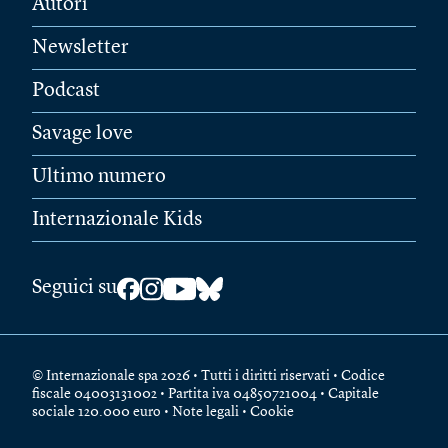
Autori
Newsletter
Podcast
Savage love
Ultimo numero
Internazionale Kids
Seguici su
© Internazionale spa 2026 • Tutti i diritti riservati • Codice
fiscale 04003131002 • Partita iva 04850721004 • Capitale
sociale 120.000 euro •
Note legali
•
Cookie