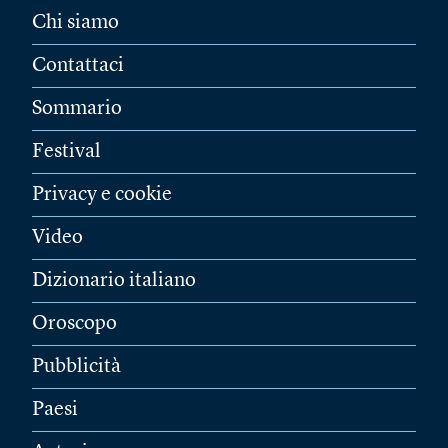
Chi siamo
Contattaci
Sommario
Festival
Privacy e cookie
Video
Dizionario italiano
Oroscopo
Pubblicità
Paesi