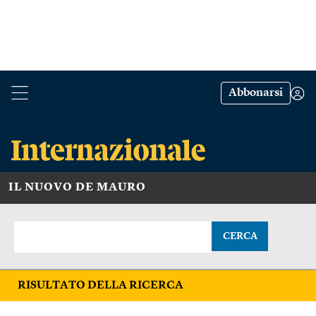
Abbonarsi
IL NUOVO DE MAURO
CERCA
RISULTATO DELLA RICERCA