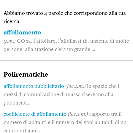
Abbiamo trovato 4 parole che corrispondono alla tua
ricerca.
affollamento
(s.m.)
CO 1a. l’affollare, l’affollarsi 1b. insieme di molte
persone: alla stazione c’era un grande …
Polirematiche
affollamento pubblicitario
(loc.s.m.)
lo spazio che i
mezzi di comunicazione di massa riservano alla
pubblicità…
coefficiente di affollamento
(loc.s.m.)
rapporto tra il
numero di abitanti e il numero dei vani abitabili di un
centro urbano…