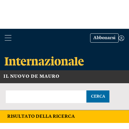
Abbonarsi
IL NUOVO DE MAURO
CERCA
RISULTATO DELLA RICERCA