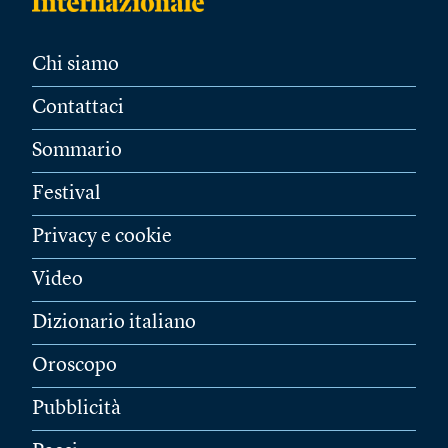
Chi siamo
Contattaci
Sommario
Festival
Privacy e cookie
Video
Dizionario italiano
Oroscopo
Pubblicità