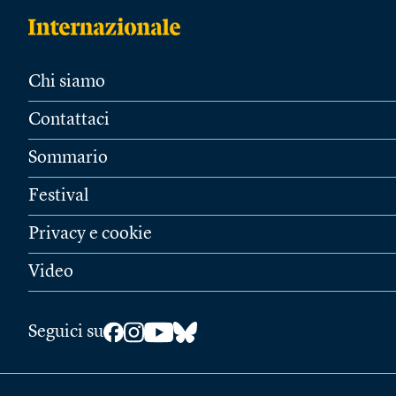
Chi siamo
Contattaci
Sommario
Festival
Privacy e cookie
Video
Seguici su