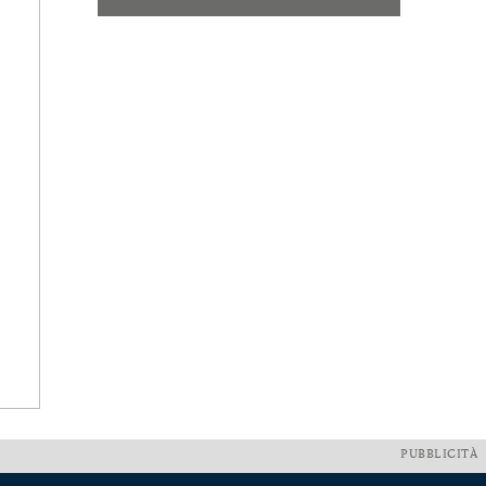
PUBBLICITÀ