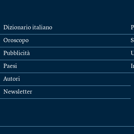
Dizionario italiano
P
Oroscopo
S
Pubblicità
U
Paesi
I
Autori
Newsletter