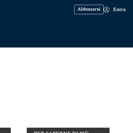
Abbonarsi
Entra