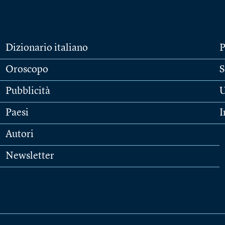
Dizionario italiano
P
Oroscopo
S
Pubblicità
U
Paesi
I
Autori
Newsletter