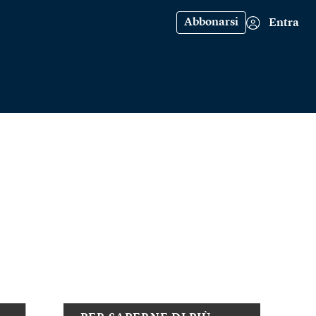
Abbonarsi
Entra