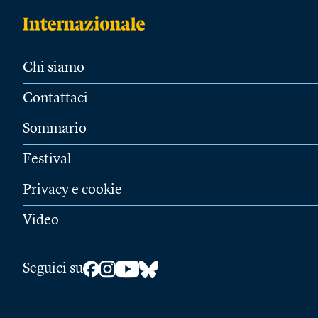
Chi siamo
Contattaci
Sommario
Festival
Privacy e cookie
Video
Seguici su