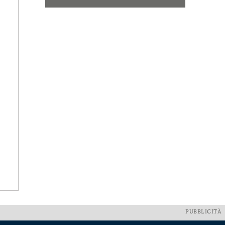
PUBBLICITÀ