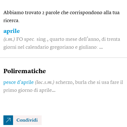
Abbiamo trovato 2 parole che corrispondono alla tua
ricerca.
aprile
(s.m.)
FO spec. sing., quarto mese dell’anno, di trenta
giorni nel calendario gregoriano e giuliano: …
Polirematiche
pesce d'aprile
(loc.s.m.)
scherzo, burla che si usa fare il
primo giorno di aprile…
Condividi