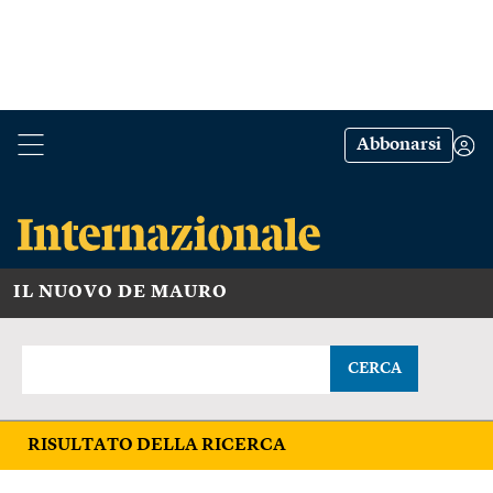
Abbonarsi
IL NUOVO DE MAURO
CERCA
RISULTATO DELLA RICERCA