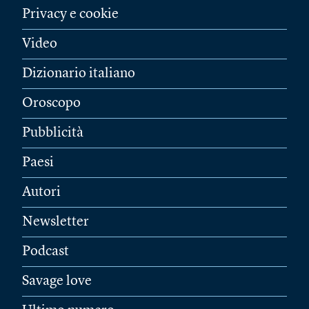
Privacy e cookie
Video
Dizionario italiano
Oroscopo
Pubblicità
Paesi
Autori
Newsletter
Podcast
Savage love