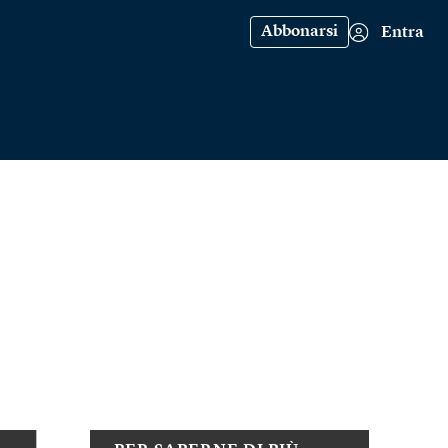
Abbonarsi
Entra