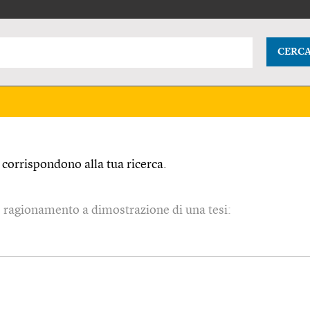
CERC
corrispondono alla tua ricerca.
 ragionamento a dimostrazione di una tesi: