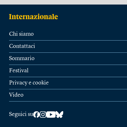
Chi siamo
Contattaci
Sommario
Festival
Privacy e cookie
Video
Seguici su