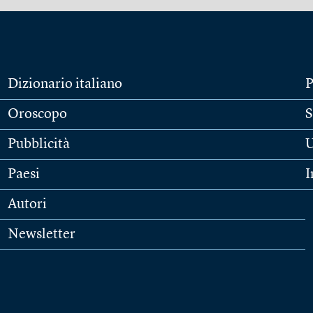
Dizionario italiano
P
Oroscopo
S
Pubblicità
U
Paesi
I
Autori
Newsletter