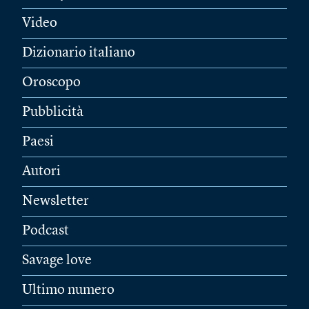
Video
Dizionario italiano
Oroscopo
Pubblicità
Paesi
Autori
Newsletter
Podcast
Savage love
Ultimo numero