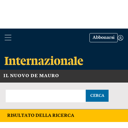
Abbonarsi
IL NUOVO DE MAURO
CERCA
RISULTATO DELLA RICERCA