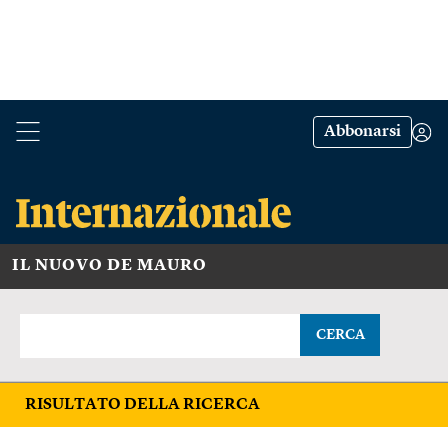
Abbonarsi
IL NUOVO DE MAURO
CERCA
RISULTATO DELLA RICERCA