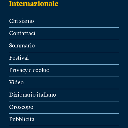
Chi siamo
Contattaci
Sommario
Festival
Privacy e cookie
Video
Dizionario italiano
Oroscopo
Pubblicità