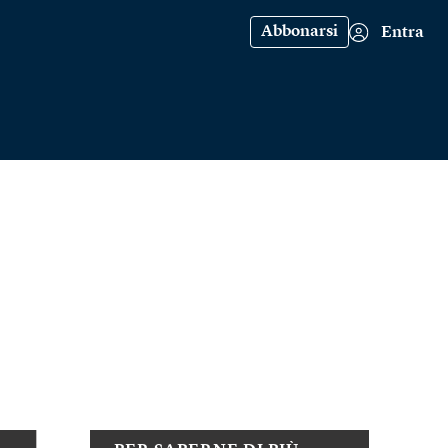
Abbonarsi
Entra