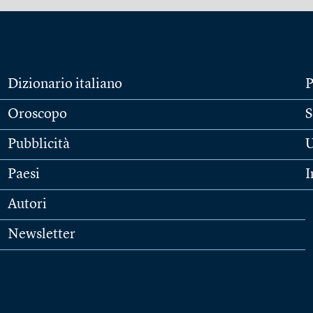
Dizionario italiano
P
Oroscopo
S
Pubblicità
U
Paesi
I
Autori
Newsletter