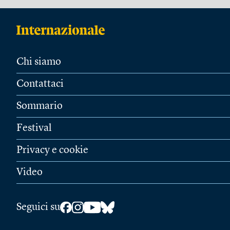
Chi siamo
Contattaci
Sommario
Festival
Privacy e cookie
Video
Seguici su