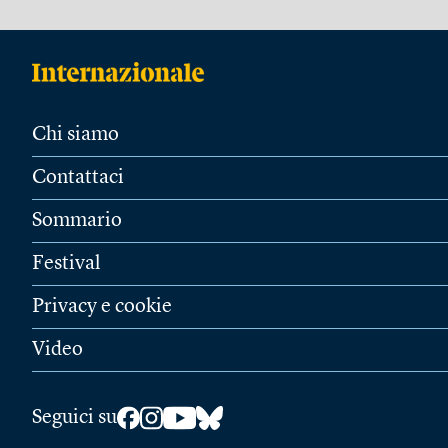
Chi siamo
Contattaci
Sommario
Festival
Privacy e cookie
Video
Seguici su