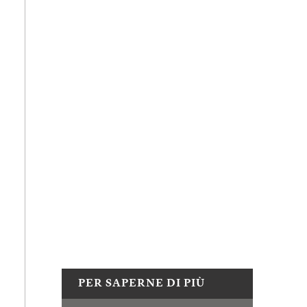
PER SAPERNE DI PIÙ