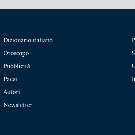
Dizionario italiano
P
Oroscopo
S
Pubblicità
U
Paesi
I
Autori
Newsletter