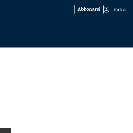
Abbonarsi
Entra