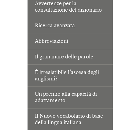
Avvertenze per la
consultazione del dizionario
Ricerca avanzata
Abbreviazioni
Il gran mare delle parole
È irresistibile l’ascesa degli
anglismi?
Un premio alla capacità di
adattamento
Il Nuovo vocabolario di base
della lingua italiana