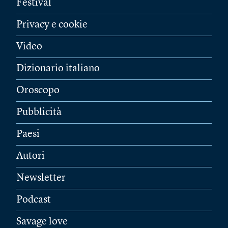
Festival
Privacy e cookie
Video
Dizionario italiano
Oroscopo
Pubblicità
Paesi
Autori
Newsletter
Podcast
Savage love