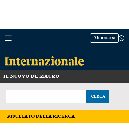
Abbonarsi
IL NUOVO DE MAURO
CERCA
RISULTATO DELLA RICERCA