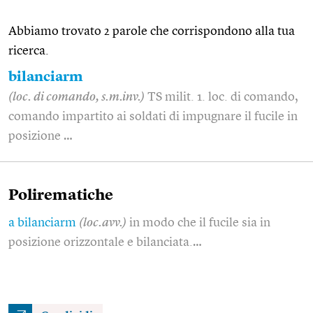
Abbiamo trovato 2 parole che corrispondono alla tua
ricerca.
bilanciarm
(loc. di comando, s.m.inv.)
TS milit. 1. loc. di comando,
comando impartito ai soldati di impugnare il fucile in
posizione …
Polirematiche
a bilanciarm
(loc.avv.)
in modo che il fucile sia in
posizione orizzontale e bilanciata.…