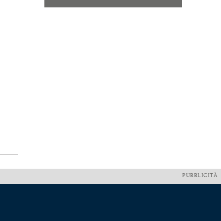
PUBBLICITÀ