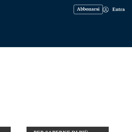
Abbonarsi
Entra