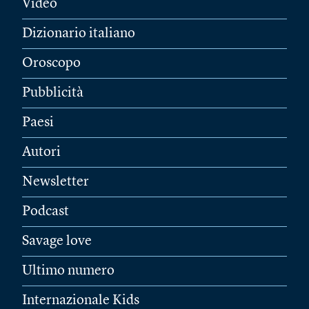
Video
Dizionario italiano
Oroscopo
Pubblicità
Paesi
Autori
Newsletter
Podcast
Savage love
Ultimo numero
Internazionale Kids