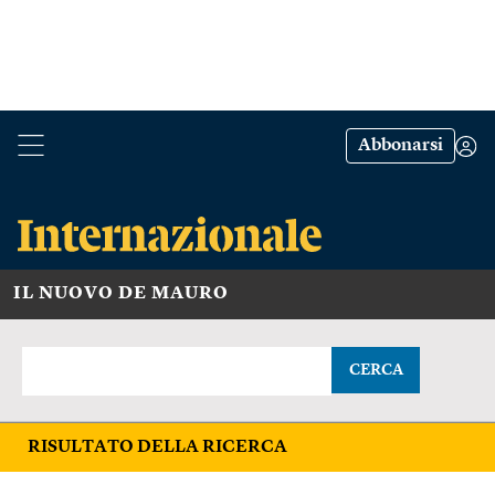
Abbonarsi
IL NUOVO DE MAURO
CERCA
RISULTATO DELLA RICERCA