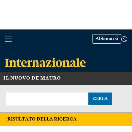
Abbonarsi
IL NUOVO DE MAURO
CERCA
RISULTATO DELLA RICERCA