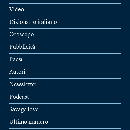
Video
Dizionario italiano
Oroscopo
Pubblicità
Paesi
Autori
Newsletter
Podcast
Savage love
Ultimo numero