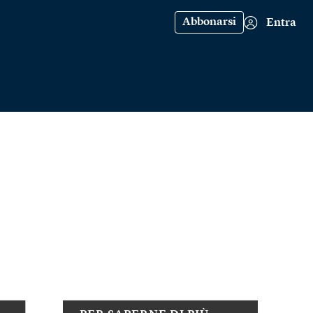
Abbonarsi
Entra