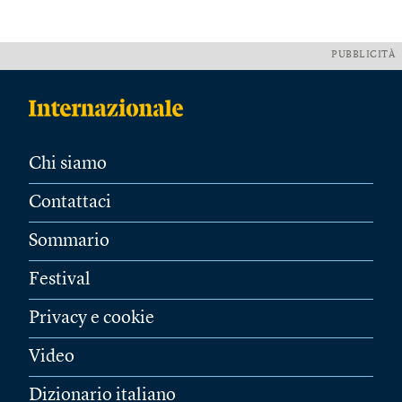
PUBBLICITÀ
Chi siamo
Contattaci
Sommario
Festival
Privacy e cookie
Video
Dizionario italiano