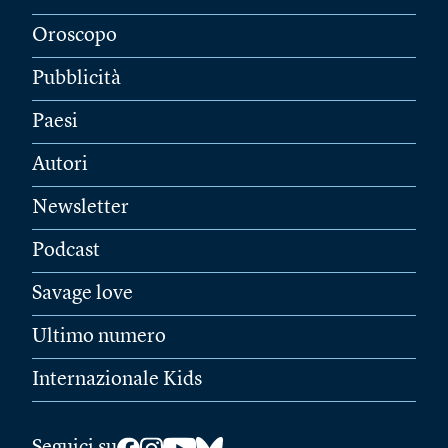
Oroscopo
Pubblicità
Paesi
Autori
Newsletter
Podcast
Savage love
Ultimo numero
Internazionale Kids