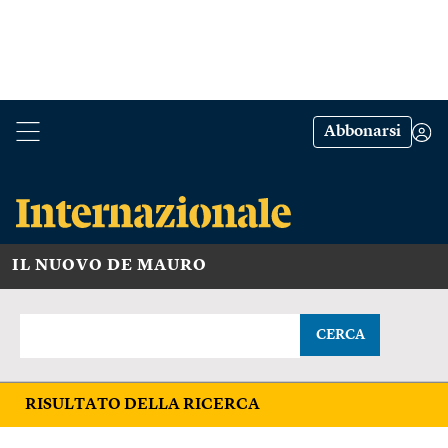
Abbonarsi
IL NUOVO DE MAURO
CERCA
RISULTATO DELLA RICERCA