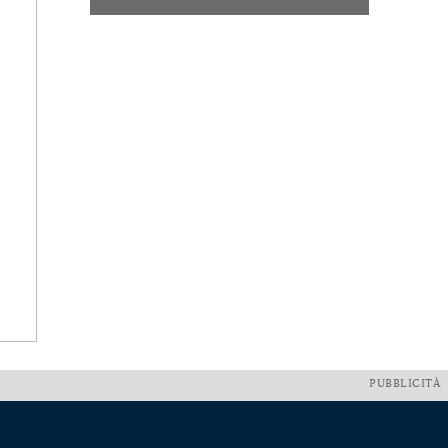
PUBBLICITÀ