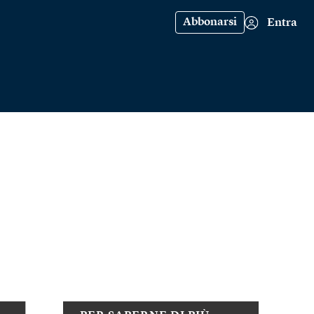
Abbonarsi
Entra