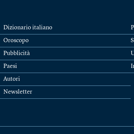
Dizionario italiano
P
Oroscopo
S
Pubblicità
U
Paesi
I
Autori
Newsletter