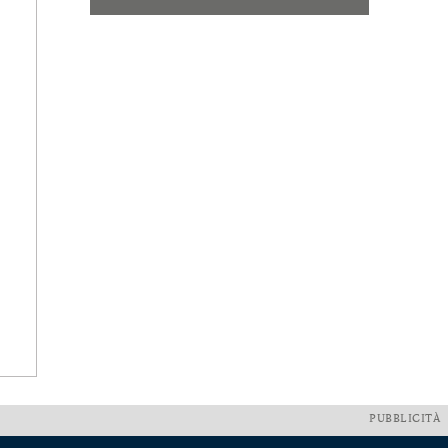
PUBBLICITÀ