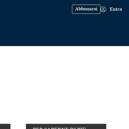
Abbonarsi
Entra