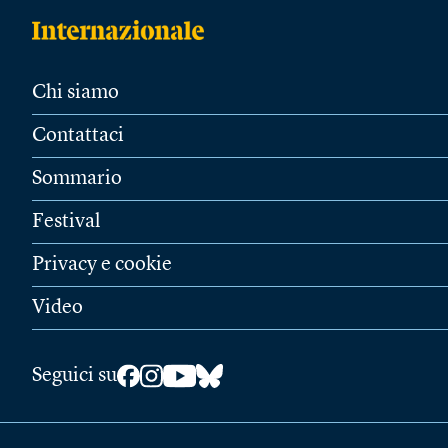
Chi siamo
Contattaci
Sommario
Festival
Privacy e cookie
Video
Seguici su