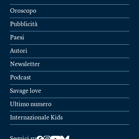
Oroscopo
Pubblicità
Paesi
Autori
Newsletter
Podcast
Savage love
Ultimo numero
Internazionale Kids