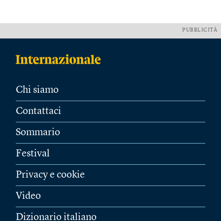
PUBBLICITÀ
Chi siamo
Contattaci
Sommario
Festival
Privacy e cookie
Video
Dizionario italiano