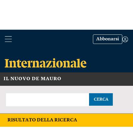
Abbonarsi
IL NUOVO DE MAURO
CERCA
RISULTATO DELLA RICERCA