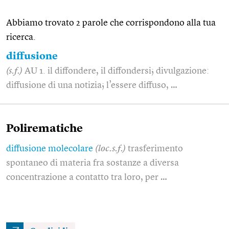
Abbiamo trovato 2 parole che corrispondono alla tua
ricerca.
diffusione
(s.f.)
AU 1. il diffondere, il diffondersi; divulgazione:
diffusione di una notizia; l’essere diffuso, …
Polirematiche
diffusione molecolare
(loc.s.f.)
trasferimento
spontaneo di materia fra sostanze a diversa
concentrazione a contatto tra loro, per …