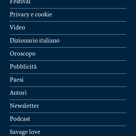
Festival
Privacy e cookie
Video
Dizionario italiano
Oroscopo
Pubblicità
Paesi
Autori
Newsletter
Podcast
Savage love