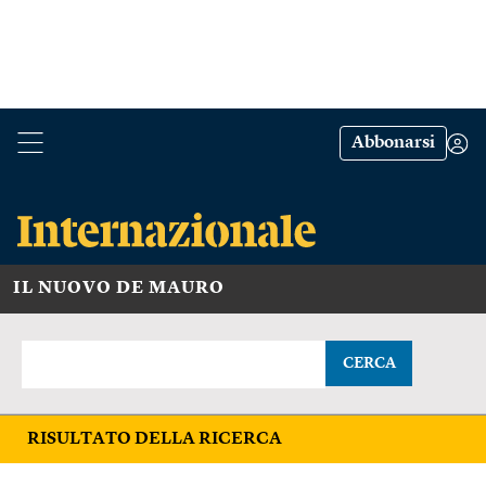
Abbonarsi
IL NUOVO DE MAURO
CERCA
RISULTATO DELLA RICERCA