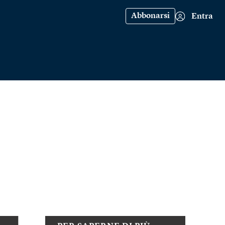
Abbonarsi
Entra