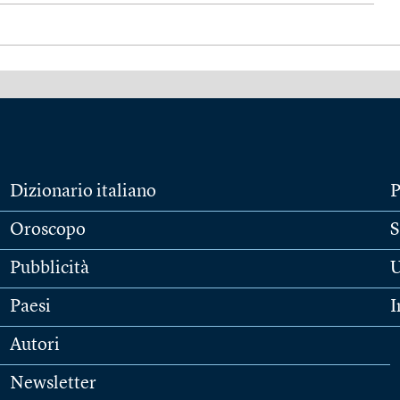
Dizionario italiano
P
Oroscopo
S
Pubblicità
U
Paesi
I
Autori
Newsletter