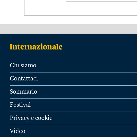
Chi siamo
Contattaci
Sommario
Festival
Privacy e cookie
Video