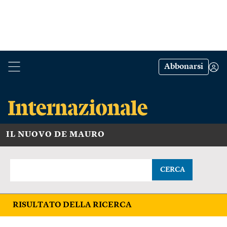
Abbonarsi
IL NUOVO DE MAURO
CERCA
RISULTATO DELLA RICERCA