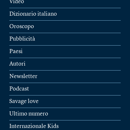
Video
Dizionario italiano
Oroscopo
Pubblicità
Paesi
Autori
Newsletter
Podcast
Savage love
Ultimo numero
Internazionale Kids