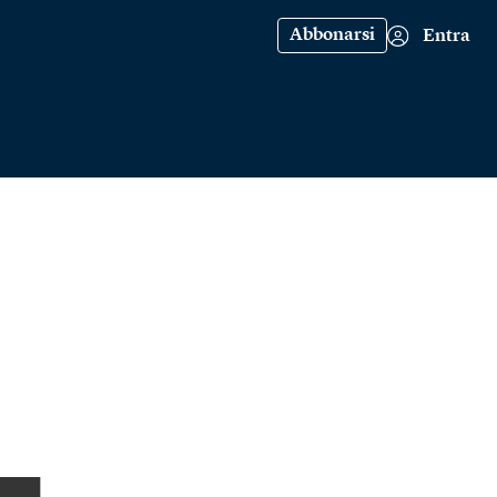
Abbonarsi
Entra