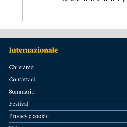
Chi siamo
Contattaci
Sommario
Festival
Privacy e cookie