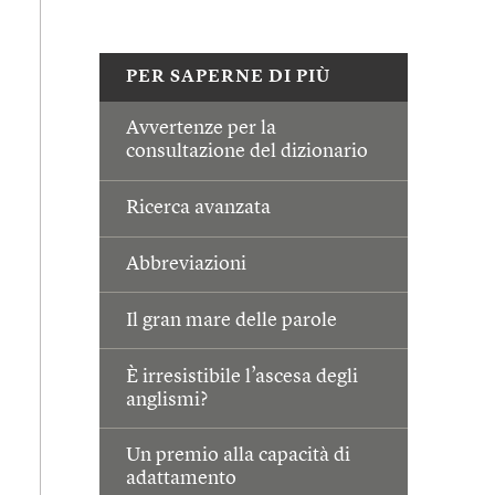
PER SAPERNE DI PIÙ
Avvertenze per la
consultazione del dizionario
Ricerca avanzata
Abbreviazioni
Il gran mare delle parole
È irresistibile l’ascesa degli
anglismi?
Un premio alla capacità di
adattamento