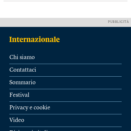
PUBBLICITÀ
Chi siamo
Contattaci
Sommario
Festival
Privacy e cookie
Video