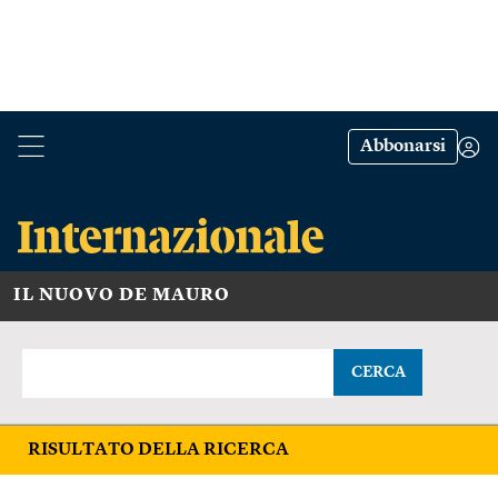
Abbonarsi
IL NUOVO DE MAURO
CERCA
RISULTATO DELLA RICERCA