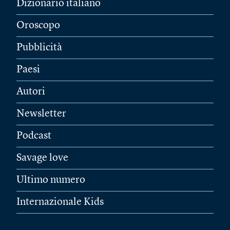
Dizionario italiano
Oroscopo
Pubblicità
Paesi
Autori
Newsletter
Podcast
Savage love
Ultimo numero
Internazionale Kids