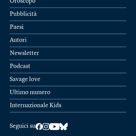
Oroscopo
Pubblicità
Paesi
Autori
Newsletter
Podcast
Savage love
Ultimo numero
Internazionale Kids
Seguici su