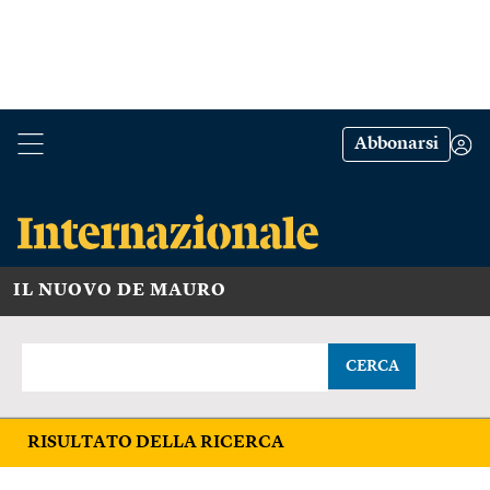
Abbonarsi
IL NUOVO DE MAURO
CERCA
RISULTATO DELLA RICERCA