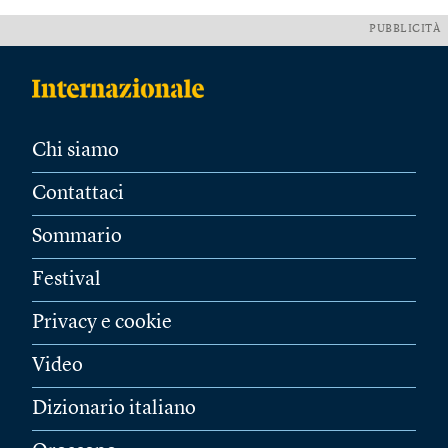
PUBBLICITÀ
Chi siamo
Contattaci
Sommario
Festival
Privacy e cookie
Video
Dizionario italiano