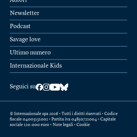
Autori
Newsletter
Podcast
Savage love
Ultimo numero
Internazionale Kids
Seguici su
© Internazionale spa 2026 • Tutti i diritti riservati • Codice
fiscale 04003131002 • Partita iva 04850721004 • Capitale
sociale 120.000 euro •
Note legali
•
Cookie