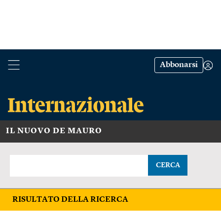
Abbonarsi
IL NUOVO DE MAURO
CERCA
RISULTATO DELLA RICERCA