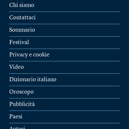
Chi siamo
Contattaci
Sommario
Festival
Privacy e cookie
Video
Dizionario italiano
Oroscopo
Pubblicità
Paesi