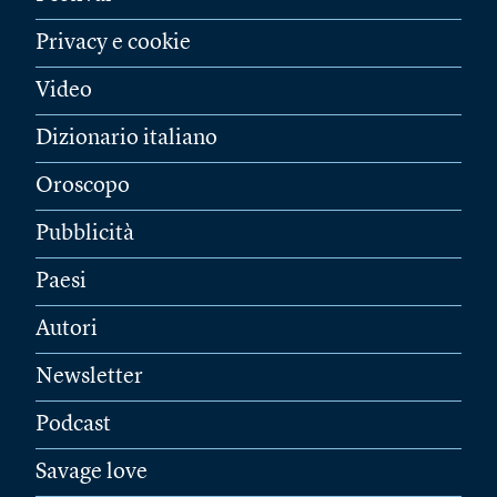
Privacy e cookie
Video
Dizionario italiano
Oroscopo
Pubblicità
Paesi
Autori
Newsletter
Podcast
Savage love