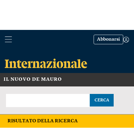
Abbonarsi
IL NUOVO DE MAURO
CERCA
RISULTATO DELLA RICERCA