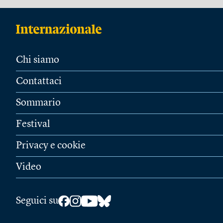
Chi siamo
Contattaci
Sommario
Festival
Privacy e cookie
Video
Seguici su