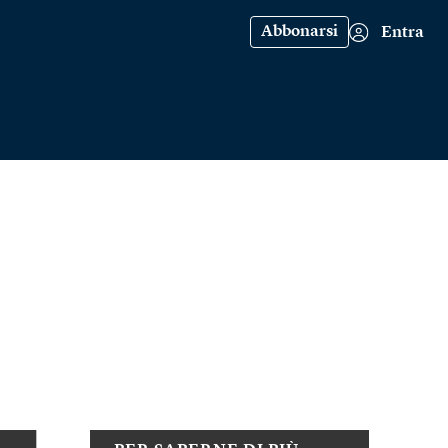
Abbonarsi
Entra