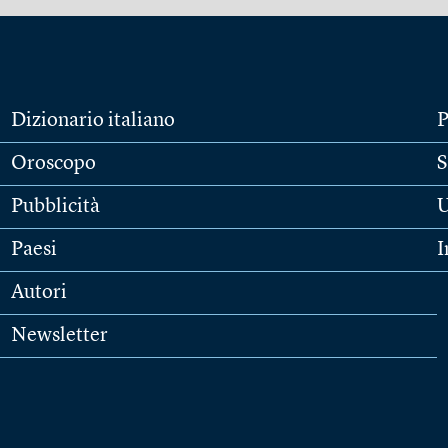
Dizionario italiano
P
Oroscopo
S
Pubblicità
U
Paesi
I
Autori
Newsletter