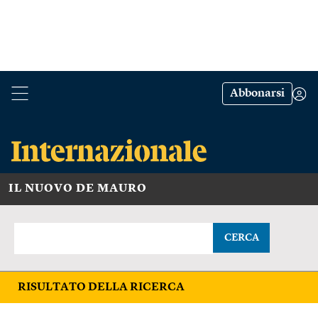
Abbonarsi
IL NUOVO DE MAURO
CERCA
RISULTATO DELLA RICERCA