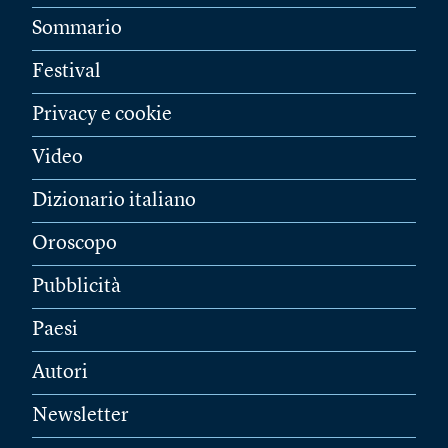
Sommario
Festival
Privacy e cookie
Video
Dizionario italiano
Oroscopo
Pubblicità
Paesi
Autori
Newsletter