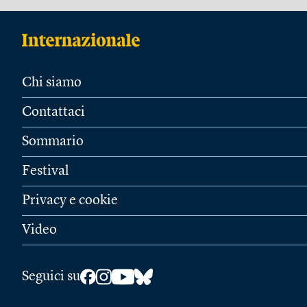
Chi siamo
Contattaci
Sommario
Festival
Privacy e cookie
Video
Seguici su