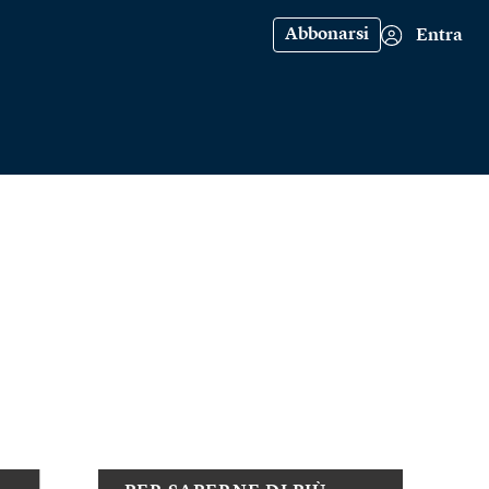
Abbonarsi
Entra