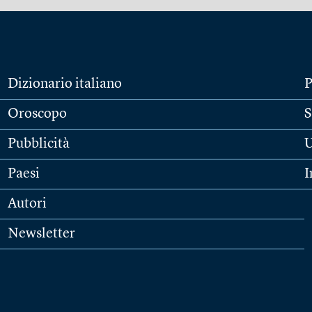
Dizionario italiano
P
Oroscopo
S
Pubblicità
U
Paesi
I
Autori
Newsletter