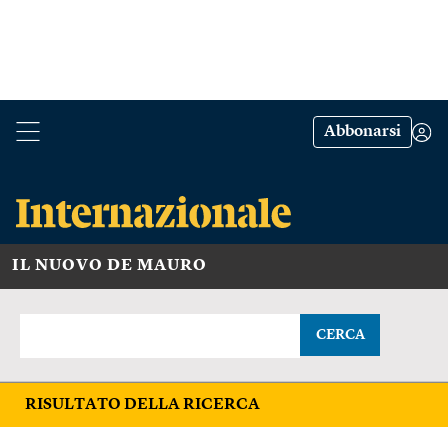
Abbonarsi
IL NUOVO DE MAURO
CERCA
RISULTATO DELLA RICERCA