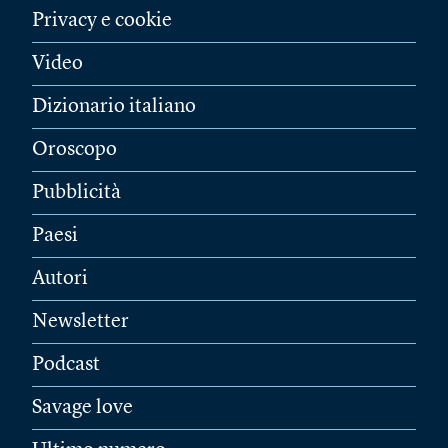
Privacy e cookie
Video
Dizionario italiano
Oroscopo
Pubblicità
Paesi
Autori
Newsletter
Podcast
Savage love