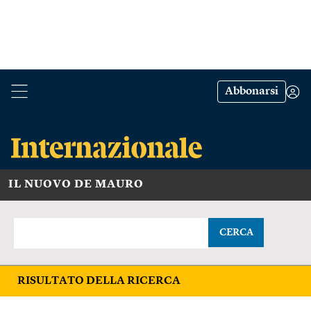
Abbonarsi
IL NUOVO DE MAURO
CERCA
RISULTATO DELLA RICERCA