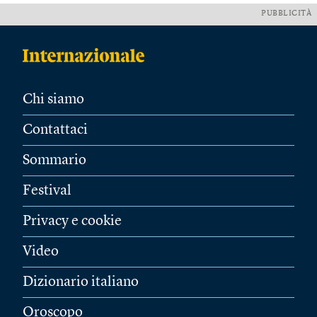
PUBBLICITÀ
Chi siamo
Contattaci
Sommario
Festival
Privacy e cookie
Video
Dizionario italiano
Oroscopo