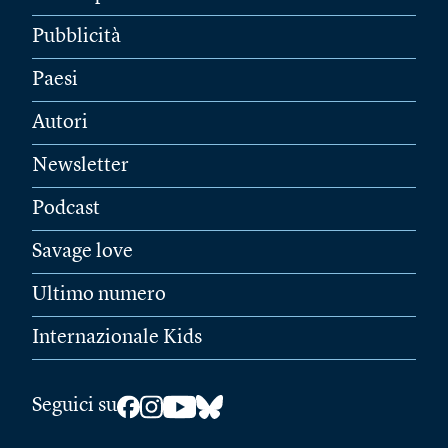
Pubblicità
Paesi
Autori
Newsletter
Podcast
Savage love
Ultimo numero
Internazionale Kids
Seguici su