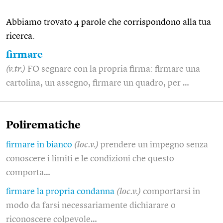
Abbiamo trovato 4 parole che corrispondono alla tua
ricerca.
firmare
(v.tr.)
FO segnare con la propria firma: firmare una
cartolina, un assegno, firmare un quadro, per …
Polirematiche
firmare in bianco
(loc.v.)
prendere un impegno senza
conoscere i limiti e le condizioni che questo
comporta…
firmare la propria condanna
(loc.v.)
comportarsi in
modo da farsi necessariamente dichiarare o
riconoscere colpevole…