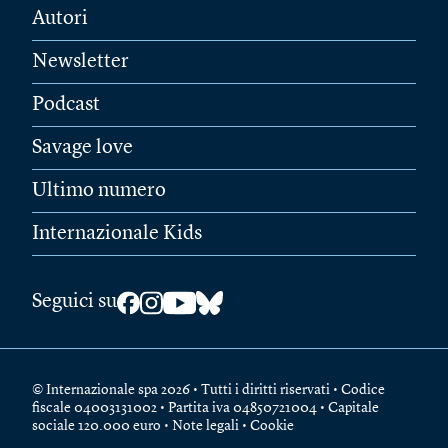
Autori
Newsletter
Podcast
Savage love
Ultimo numero
Internazionale Kids
Seguici su
© Internazionale spa 2026 • Tutti i diritti riservati • Codice
fiscale 04003131002 • Partita iva 04850721004 • Capitale
sociale 120.000 euro •
Note legali
•
Cookie