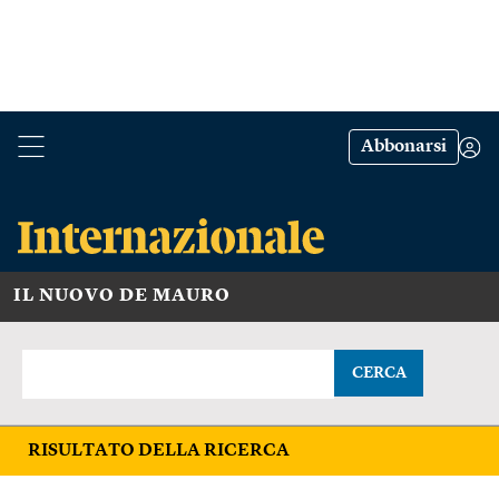
Abbonarsi
IL NUOVO DE MAURO
CERCA
RISULTATO DELLA RICERCA