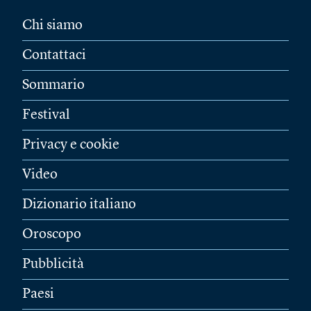
Chi siamo
Contattaci
Sommario
Festival
Privacy e cookie
Video
Dizionario italiano
Oroscopo
Pubblicità
Paesi