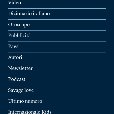
Video
Dizionario italiano
Oroscopo
Pubblicità
Paesi
Autori
Newsletter
Podcast
Savage love
Ultimo numero
Internazionale Kids