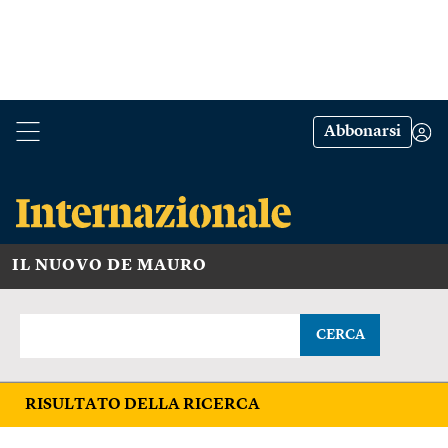
Abbonarsi
IL NUOVO DE MAURO
CERCA
RISULTATO DELLA RICERCA