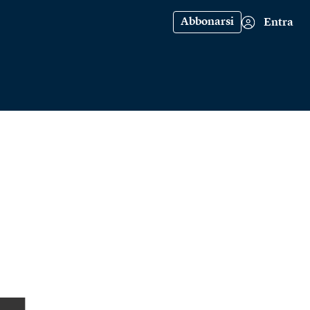
Abbonarsi
Entra