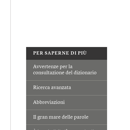
PER SAPERNE DI PIÙ
Avvertenze per la
consultazione del dizionario
Ricerca avanzata
Abbreviazioni
Il gran mare delle parole